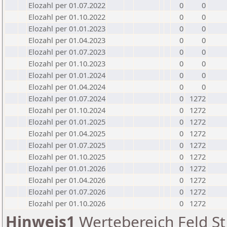
Elozahl per 01.07.2022
0
0
Elozahl per 01.10.2022
0
0
Elozahl per 01.01.2023
0
0
Elozahl per 01.04.2023
0
0
Elozahl per 01.07.2023
0
0
Elozahl per 01.10.2023
0
0
Elozahl per 01.01.2024
0
0
Elozahl per 01.04.2024
0
0
Elozahl per 01.07.2024
0
1272
Elozahl per 01.10.2024
0
1272
Elozahl per 01.01.2025
0
1272
Elozahl per 01.04.2025
0
1272
Elozahl per 01.07.2025
0
1272
Elozahl per 01.10.2025
0
1272
Elozahl per 01.01.2026
0
1272
Elozahl per 01.04.2026
0
1272
Elozahl per 01.07.2026
0
1272
Elozahl per 01.10.2026
0
1272
Hinweis1
Wertebereich Feld St 