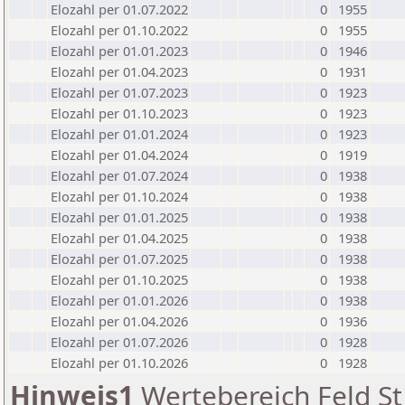
Elozahl per 01.07.2022
0
1955
Elozahl per 01.10.2022
0
1955
Elozahl per 01.01.2023
0
1946
Elozahl per 01.04.2023
0
1931
Elozahl per 01.07.2023
0
1923
Elozahl per 01.10.2023
0
1923
Elozahl per 01.01.2024
0
1923
Elozahl per 01.04.2024
0
1919
Elozahl per 01.07.2024
0
1938
Elozahl per 01.10.2024
0
1938
Elozahl per 01.01.2025
0
1938
Elozahl per 01.04.2025
0
1938
Elozahl per 01.07.2025
0
1938
Elozahl per 01.10.2025
0
1938
Elozahl per 01.01.2026
0
1938
Elozahl per 01.04.2026
0
1936
Elozahl per 01.07.2026
0
1928
Elozahl per 01.10.2026
0
1928
Hinweis1
Wertebereich Feld St 