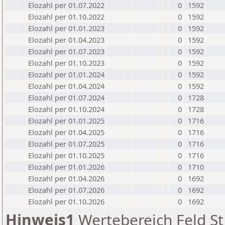
Elozahl per 01.07.2022
0
1592
Elozahl per 01.10.2022
0
1592
Elozahl per 01.01.2023
0
1592
Elozahl per 01.04.2023
0
1592
Elozahl per 01.07.2023
0
1592
Elozahl per 01.10.2023
0
1592
Elozahl per 01.01.2024
0
1592
Elozahl per 01.04.2024
0
1592
Elozahl per 01.07.2024
0
1728
Elozahl per 01.10.2024
0
1728
Elozahl per 01.01.2025
0
1716
Elozahl per 01.04.2025
0
1716
Elozahl per 01.07.2025
0
1716
Elozahl per 01.10.2025
0
1716
Elozahl per 01.01.2026
0
1710
Elozahl per 01.04.2026
0
1692
Elozahl per 01.07.2026
0
1692
Elozahl per 01.10.2026
0
1692
Hinweis1
Wertebereich Feld St 