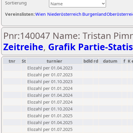
Sortierung
Vereinslisten:
Wien
Niederösterreich
Burgenland
Oberösterrei
Pnr:140047 Name: Tristan Pim
Zeitreihe
,
Grafik Partie-Statis
tnr
St
turnier
bdld
rd
datum
f
K
Elozahl per 01.04.2023
Elozahl per 01.07.2023
Elozahl per 01.10.2023
Elozahl per 01.01.2024
Elozahl per 01.04.2024
Elozahl per 01.07.2024
Elozahl per 01.10.2024
Elozahl per 01.01.2025
Elozahl per 01.04.2025
Elozahl per 01.07.2025