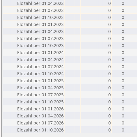
Elozahl per 01.04.2022
0
0
Elozahl per 01.07.2022
0
0
Elozahl per 01.10.2022
0
0
Elozahl per 01.01.2023
0
0
Elozahl per 01.04.2023
0
0
Elozahl per 01.07.2023
0
0
Elozahl per 01.10.2023
0
0
Elozahl per 01.01.2024
0
0
Elozahl per 01.04.2024
0
0
Elozahl per 01.07.2024
0
0
Elozahl per 01.10.2024
0
0
Elozahl per 01.01.2025
0
0
Elozahl per 01.04.2025
0
0
Elozahl per 01.07.2025
0
0
Elozahl per 01.10.2025
0
0
Elozahl per 01.01.2026
0
0
Elozahl per 01.04.2026
0
0
Elozahl per 01.07.2026
0
0
Elozahl per 01.10.2026
0
0