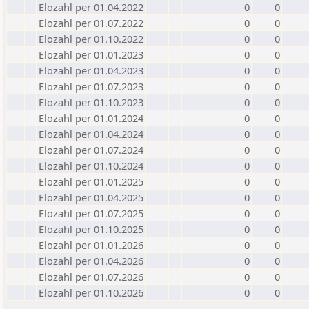
Elozahl per 01.04.2022
0
0
Elozahl per 01.07.2022
0
0
Elozahl per 01.10.2022
0
0
Elozahl per 01.01.2023
0
0
Elozahl per 01.04.2023
0
0
Elozahl per 01.07.2023
0
0
Elozahl per 01.10.2023
0
0
Elozahl per 01.01.2024
0
0
Elozahl per 01.04.2024
0
0
Elozahl per 01.07.2024
0
0
Elozahl per 01.10.2024
0
0
Elozahl per 01.01.2025
0
0
Elozahl per 01.04.2025
0
0
Elozahl per 01.07.2025
0
0
Elozahl per 01.10.2025
0
0
Elozahl per 01.01.2026
0
0
Elozahl per 01.04.2026
0
0
Elozahl per 01.07.2026
0
0
Elozahl per 01.10.2026
0
0