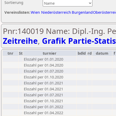
Sortierung
Vereinslisten:
Wien
Niederösterreich
Burgenland
Oberösterrei
Pnr:140019 Name: Dipl.-Ing. Pe
Zeitreihe
,
Grafik Partie-Statis
tnr
St
turnier
bdld
rd
datum
f
Elozahl per 01.01.2020
Elozahl per 01.04.2020
Elozahl per 01.07.2020
Elozahl per 01.10.2020
Elozahl per 01.01.2021
Elozahl per 01.04.2021
Elozahl per 01.07.2021
Elozahl per 01.10.2021
Elozahl per 01.01.2022
Elozahl per 01.04.2022