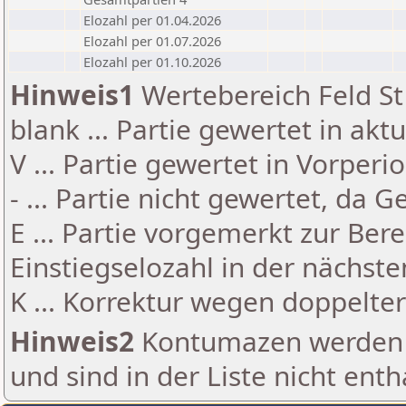
Elozahl per 01.04.2026
Elozahl per 01.07.2026
Elozahl per 01.10.2026
Hinweis1
Wertebereich Feld St 
blank ... Partie gewertet in akt
V ... Partie gewertet in Vorperi
- ... Partie nicht gewertet, da 
E ... Partie vorgemerkt zur Be
Einstiegselozahl in der nächst
K ... Korrektur wegen doppelt
Hinweis2
Kontumazen werden g
und sind in der Liste nicht enth