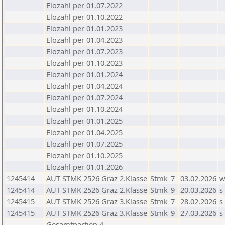
Elozahl per 01.07.2022
Elozahl per 01.10.2022
Elozahl per 01.01.2023
Elozahl per 01.04.2023
Elozahl per 01.07.2023
Elozahl per 01.10.2023
Elozahl per 01.01.2024
Elozahl per 01.04.2024
Elozahl per 01.07.2024
Elozahl per 01.10.2024
Elozahl per 01.01.2025
Elozahl per 01.04.2025
Elozahl per 01.07.2025
Elozahl per 01.10.2025
Elozahl per 01.01.2026
1245414
AUT STMK 2526 Graz 2.Klasse
Stmk
7
03.02.2026
1245414
AUT STMK 2526 Graz 2.Klasse
Stmk
9
20.03.2026
s
1245415
AUT STMK 2526 Graz 3.Klasse
Stmk
7
28.02.2026
s
1245415
AUT STMK 2526 Graz 3.Klasse
Stmk
9
27.03.2026
s
Gesamtpartien 4