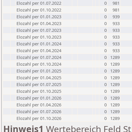
Elozahl per 01.07.2022
0
981
Elozahl per 01.10.2022
0
981
Elozahl per 01.01.2023
0
939
Elozahl per 01.04.2023
0
933
Elozahl per 01.07.2023
0
933
Elozahl per 01.10.2023
0
933
Elozahl per 01.01.2024
0
933
Elozahl per 01.04.2024
0
933
Elozahl per 01.07.2024
0
1289
Elozahl per 01.10.2024
0
1289
Elozahl per 01.01.2025
0
1289
Elozahl per 01.04.2025
0
1289
Elozahl per 01.07.2025
0
1289
Elozahl per 01.10.2025
0
1289
Elozahl per 01.01.2026
0
1289
Elozahl per 01.04.2026
0
1289
Elozahl per 01.07.2026
0
1289
Elozahl per 01.10.2026
0
1289
Hinweis1
Wertebereich Feld St 