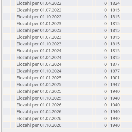
Elozahl per 01.04.2022
0
1824
Elozahl per 01.07.2022
0
1815
Elozahl per 01.10.2022
0
1815
Elozahl per 01.01.2023
0
1815
Elozahl per 01.04.2023
0
1815
Elozahl per 01.07.2023
0
1815
Elozahl per 01.10.2023
0
1815
Elozahl per 01.01.2024
0
1815
Elozahl per 01.04.2024
0
1815
Elozahl per 01.07.2024
0
1877
Elozahl per 01.10.2024
0
1877
Elozahl per 01.01.2025
0
1901
Elozahl per 01.04.2025
0
1947
Elozahl per 01.07.2025
0
1940
Elozahl per 01.10.2025
0
1940
Elozahl per 01.01.2026
0
1940
Elozahl per 01.04.2026
0
1940
Elozahl per 01.07.2026
0
1940
Elozahl per 01.10.2026
0
1940