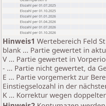
Elozahl per 01.07.2025
Elozahl per 01.10.2025
Elozahl per 01.01.2026
Elozahl per 01.04.2026
Elozahl per 01.07.2026
Elozahl per 01.10.2026
Hinweis1
Wertebereich Feld St 
blank ... Partie gewertet in akt
V ... Partie gewertet in Vorperi
- ... Partie nicht gewertet, da 
E ... Partie vorgemerkt zur Be
Einstiegselozahl in der nächst
K ... Korrektur wegen doppelt
Hinweis2
Kontumazen werden g