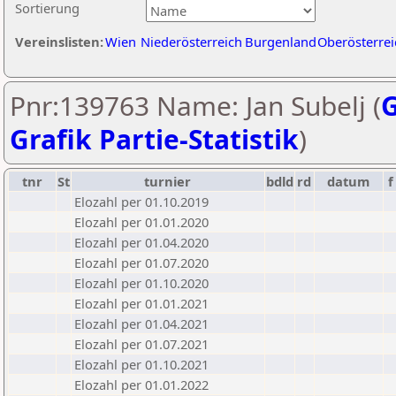
Sortierung
Vereinslisten:
Wien
Niederösterreich
Burgenland
Oberösterrei
Pnr:139763 Name: Jan Subelj (
G
Grafik Partie-Statistik
)
tnr
St
turnier
bdld
rd
datum
f
Elozahl per 01.10.2019
Elozahl per 01.01.2020
Elozahl per 01.04.2020
Elozahl per 01.07.2020
Elozahl per 01.10.2020
Elozahl per 01.01.2021
Elozahl per 01.04.2021
Elozahl per 01.07.2021
Elozahl per 01.10.2021
Elozahl per 01.01.2022