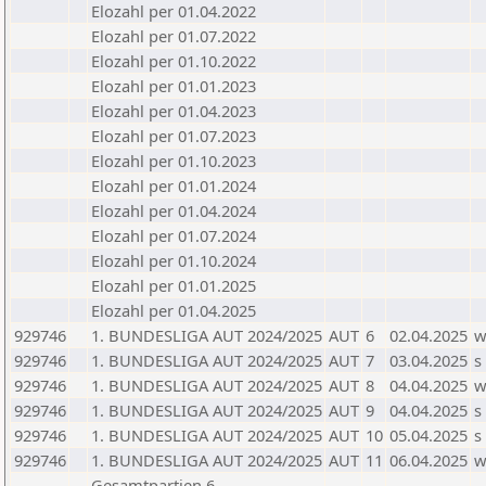
Elozahl per 01.04.2022
Elozahl per 01.07.2022
Elozahl per 01.10.2022
Elozahl per 01.01.2023
Elozahl per 01.04.2023
Elozahl per 01.07.2023
Elozahl per 01.10.2023
Elozahl per 01.01.2024
Elozahl per 01.04.2024
Elozahl per 01.07.2024
Elozahl per 01.10.2024
Elozahl per 01.01.2025
Elozahl per 01.04.2025
929746
1. BUNDESLIGA AUT 2024/2025
AUT
6
02.04.2025
929746
1. BUNDESLIGA AUT 2024/2025
AUT
7
03.04.2025
s
929746
1. BUNDESLIGA AUT 2024/2025
AUT
8
04.04.2025
929746
1. BUNDESLIGA AUT 2024/2025
AUT
9
04.04.2025
s
929746
1. BUNDESLIGA AUT 2024/2025
AUT
10
05.04.2025
s
929746
1. BUNDESLIGA AUT 2024/2025
AUT
11
06.04.2025
Gesamtpartien 6