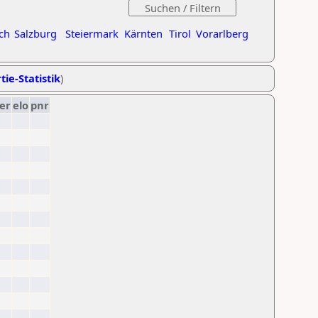
ch
Salzburg
Steiermark
Kärnten
Tirol
Vorarlberg
tie-Statistik
)
er
elo
pnr