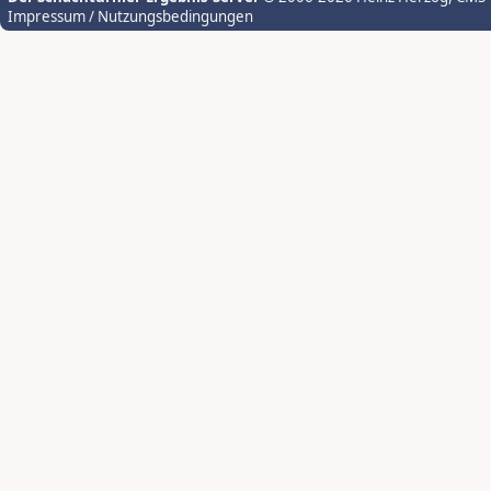
Impressum / Nutzungsbedingungen