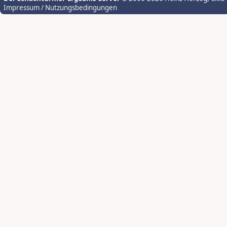
Impressum / Nutzungsbedingungen