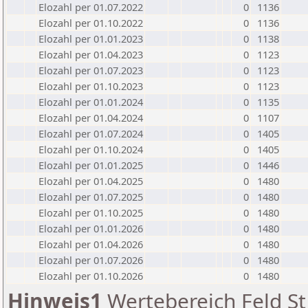
Elozahl per 01.07.2022
0
1136
Elozahl per 01.10.2022
0
1136
Elozahl per 01.01.2023
0
1138
Elozahl per 01.04.2023
0
1123
Elozahl per 01.07.2023
0
1123
Elozahl per 01.10.2023
0
1123
Elozahl per 01.01.2024
0
1135
Elozahl per 01.04.2024
0
1107
Elozahl per 01.07.2024
0
1405
Elozahl per 01.10.2024
0
1405
Elozahl per 01.01.2025
0
1446
Elozahl per 01.04.2025
0
1480
Elozahl per 01.07.2025
0
1480
Elozahl per 01.10.2025
0
1480
Elozahl per 01.01.2026
0
1480
Elozahl per 01.04.2026
0
1480
Elozahl per 01.07.2026
0
1480
Elozahl per 01.10.2026
0
1480
Hinweis1
Wertebereich Feld St 