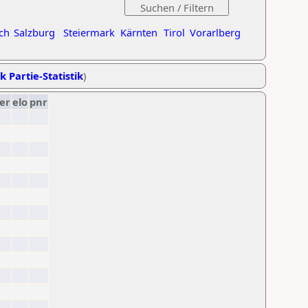
ch
Salzburg
Steiermark
Kärnten
Tirol
Vorarlberg
k Partie-Statistik
)
er
elo
pnr