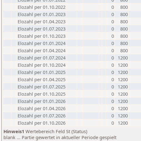
Elozahl per 01.10.2022
0
800
Elozahl per 01.01.2023
0
800
Elozahl per 01.04.2023
0
800
Elozahl per 01.07.2023
0
800
Elozahl per 01.10.2023
0
800
Elozahl per 01.01.2024
0
800
Elozahl per 01.04.2024
0
800
Elozahl per 01.07.2024
0
1200
Elozahl per 01.10.2024
0
1200
Elozahl per 01.01.2025
0
1200
Elozahl per 01.04.2025
0
1200
Elozahl per 01.07.2025
0
1200
Elozahl per 01.10.2025
0
1200
Elozahl per 01.01.2026
0
1200
Elozahl per 01.04.2026
0
1200
Elozahl per 01.07.2026
0
1200
Elozahl per 01.10.2026
0
1200
Hinweis1
Wertebereich Feld St (Status)
blank ... Partie gewertet in aktueller Periode gespielt