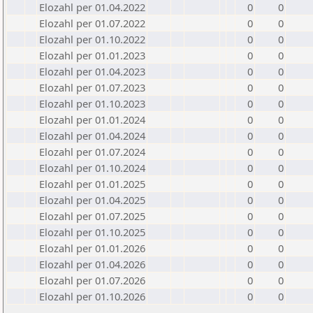
Elozahl per 01.04.2022
0
0
Elozahl per 01.07.2022
0
0
Elozahl per 01.10.2022
0
0
Elozahl per 01.01.2023
0
0
Elozahl per 01.04.2023
0
0
Elozahl per 01.07.2023
0
0
Elozahl per 01.10.2023
0
0
Elozahl per 01.01.2024
0
0
Elozahl per 01.04.2024
0
0
Elozahl per 01.07.2024
0
0
Elozahl per 01.10.2024
0
0
Elozahl per 01.01.2025
0
0
Elozahl per 01.04.2025
0
0
Elozahl per 01.07.2025
0
0
Elozahl per 01.10.2025
0
0
Elozahl per 01.01.2026
0
0
Elozahl per 01.04.2026
0
0
Elozahl per 01.07.2026
0
0
Elozahl per 01.10.2026
0
0