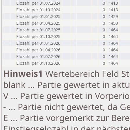
Elozahl per 01.07.2024
0
1413
Elozahl per 01.10.2024
0
1413
Elozahl per 01.01.2025
0
1429
Elozahl per 01.04.2025
0
1450
Elozahl per 01.07.2025
0
1464
Elozahl per 01.10.2025
0
1464
Elozahl per 01.01.2026
0
1464
Elozahl per 01.04.2026
0
1464
Elozahl per 01.07.2026
0
1464
Elozahl per 01.10.2026
0
1464
Hinweis1
Wertebereich Feld St 
blank ... Partie gewertet in akt
V ... Partie gewertet in Vorperi
- ... Partie nicht gewertet, da 
E ... Partie vorgemerkt zur Be
Einstiegselozahl in der nächst