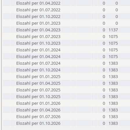
Elozahl per 01.04.2022
0
0
Elozahl per 01.07.2022
0
0
Elozahl per 01.10.2022
0
0
Elozahl per 01.01.2023
0
0
Elozahl per 01.04.2023
0
1137
Elozahl per 01.07.2023
0
1075
Elozahl per 01.10.2023
0
1075
Elozahl per 01.01.2024
0
1075
Elozahl per 01.04.2024
0
1075
Elozahl per 01.07.2024
0
1383
Elozahl per 01.10.2024
0
1383
Elozahl per 01.01.2025
0
1383
Elozahl per 01.04.2025
0
1383
Elozahl per 01.07.2025
0
1383
Elozahl per 01.10.2025
0
1383
Elozahl per 01.01.2026
0
1383
Elozahl per 01.04.2026
0
1383
Elozahl per 01.07.2026
0
1383
Elozahl per 01.10.2026
0
1383