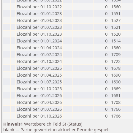
Elozahl per 01.10.2022
0
1560
Elozahl per 01.01.2023
0
1551
Elozahl per 01.04.2023
0
1527
Elozahl per 01.07.2023
0
1521
Elozahl per 01.10.2023
0
1520
Elozahl per 01.01.2024
0
1514
Elozahl per 01.04.2024
0
1560
Elozahl per 01.07.2024
0
1709
Elozahl per 01.10.2024
0
1722
Elozahl per 01.01.2025
0
1678
Elozahl per 01.04.2025
0
1690
Elozahl per 01.07.2025
0
1690
Elozahl per 01.10.2025
0
1669
Elozahl per 01.01.2026
0
1681
Elozahl per 01.04.2026
0
1708
Elozahl per 01.07.2026
0
1766
Elozahl per 01.10.2026
0
1766
Hinweis1
Wertebereich Feld St (Status)
blank ... Partie gewertet in aktueller Periode gespielt