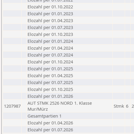
Elozahl per 01.10.2022
Elozahl per 01.01.2023
Elozahl per 01.04.2023
Elozahl per 01.07.2023
Elozahl per 01.10.2023
Elozahl per 01.01.2024
Elozahl per 01.04.2024
Elozahl per 01.07.2024
Elozahl per 01.10.2024
Elozahl per 01.01.2025
Elozahl per 01.04.2025
Elozahl per 01.07.2025
Elozahl per 01.10.2025
Elozahl per 01.01.2026
AUT STMK 2526 NORD 1. Klasse
1207987
Stmk
6
2
Mur/Mürz
Gesamtpartien 1
Elozahl per 01.04.2026
Elozahl per 01.07.2026