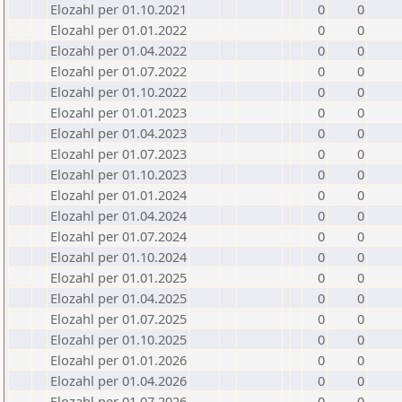
Elozahl per 01.10.2021
0
0
Elozahl per 01.01.2022
0
0
Elozahl per 01.04.2022
0
0
Elozahl per 01.07.2022
0
0
Elozahl per 01.10.2022
0
0
Elozahl per 01.01.2023
0
0
Elozahl per 01.04.2023
0
0
Elozahl per 01.07.2023
0
0
Elozahl per 01.10.2023
0
0
Elozahl per 01.01.2024
0
0
Elozahl per 01.04.2024
0
0
Elozahl per 01.07.2024
0
0
Elozahl per 01.10.2024
0
0
Elozahl per 01.01.2025
0
0
Elozahl per 01.04.2025
0
0
Elozahl per 01.07.2025
0
0
Elozahl per 01.10.2025
0
0
Elozahl per 01.01.2026
0
0
Elozahl per 01.04.2026
0
0
Elozahl per 01.07.2026
0
0