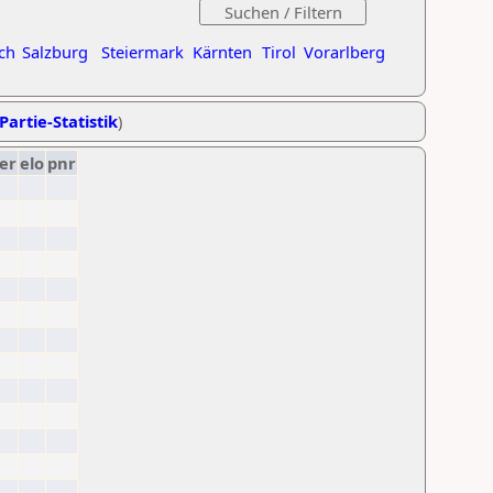
ch
Salzburg
Steiermark
Kärnten
Tirol
Vorarlberg
Partie-Statistik
)
er
elo
pnr