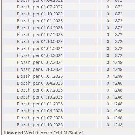
Elozahl per 01.07.2022
0
872
Elozahl per 01.10.2022
0
872
Elozahl per 01.01.2023
0
872
Elozahl per 01.04.2023
0
872
Elozahl per 01.07.2023
0
872
Elozahl per 01.10.2023
0
872
Elozahl per 01.01.2024
0
872
Elozahl per 01.04.2024
0
872
Elozahl per 01.07.2024
0
1248
Elozahl per 01.10.2024
0
1248
Elozahl per 01.01.2025
0
1248
Elozahl per 01.04.2025
0
1248
Elozahl per 01.07.2025
0
1248
Elozahl per 01.10.2025
0
1248
Elozahl per 01.01.2026
0
1248
Elozahl per 01.04.2026
0
1248
Elozahl per 01.07.2026
0
1248
Elozahl per 01.10.2026
0
1248
Hinweis1
Wertebereich Feld St (Status)