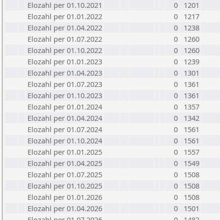
Elozahl per 01.10.2021
0
1201
Elozahl per 01.01.2022
0
1217
Elozahl per 01.04.2022
0
1238
Elozahl per 01.07.2022
0
1260
Elozahl per 01.10.2022
0
1260
Elozahl per 01.01.2023
0
1239
Elozahl per 01.04.2023
0
1301
Elozahl per 01.07.2023
0
1361
Elozahl per 01.10.2023
0
1361
Elozahl per 01.01.2024
0
1357
Elozahl per 01.04.2024
0
1342
Elozahl per 01.07.2024
0
1561
Elozahl per 01.10.2024
0
1561
Elozahl per 01.01.2025
0
1557
Elozahl per 01.04.2025
0
1549
Elozahl per 01.07.2025
0
1508
Elozahl per 01.10.2025
0
1508
Elozahl per 01.01.2026
0
1508
Elozahl per 01.04.2026
0
1501
Elozahl per 01.07.2026
0
1482