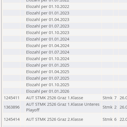
Elozahl per 01.10.2022
Elozahl per 01.01.2023
Elozahl per 01.04.2023
Elozahl per 01.07.2023
Elozahl per 01.10.2023
Elozahl per 01.01.2024
Elozahl per 01.04.2024
Elozahl per 01.07.2024
Elozahl per 01.10.2024
Elozahl per 01.01.2025
Elozahl per 01.04.2025
Elozahl per 01.07.2025
Elozahl per 01.10.2025
Elozahl per 01.01.2026
1245411
AUT STMK 2526 Graz 1.Klasse
Stmk
7
26.
AUT STMK 2526 Graz 1.Klasse Unteres
1363896
Stmk
2
26.
Playoff
1245414
AUT STMK 2526 Graz 2.Klasse
Stmk
6
22.