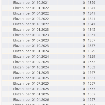
Elozahl per 01.10.2021
0
1359
Elozahl per 01.01.2022
0
1341
Elozahl per 01.04.2022
0
1341
Elozahl per 01.07.2022
0
1341
Elozahl per 01.10.2022
0
1341
Elozahl per 01.01.2023
0
1345
Elozahl per 01.04.2023
0
1361
Elozahl per 01.07.2023
0
1357
Elozahl per 01.10.2023
0
1357
Elozahl per 01.01.2024
0
1329
Elozahl per 01.04.2024
0
1329
Elozahl per 01.07.2024
0
1553
Elozahl per 01.10.2024
0
1553
Elozahl per 01.01.2025
0
1567
Elozahl per 01.04.2025
0
1557
Elozahl per 01.07.2025
0
1557
Elozahl per 01.10.2025
0
1557
Elozahl per 01.01.2026
0
1557
Elozahl per 01.04.2026
0
1557
Elozahl per 01.07.2026
0
1557