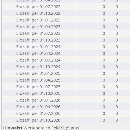
Elozahl per 01.07.2022
0
0
Elozahl per 01.10.2022
0
0
Elozahl per 01.01.2023
0
0
Elozahl per 01.04.2023
0
0
Elozahl per 01.07.2023
0
0
Elozahl per 01.10.2023
0
0
Elozahl per 01.01.2024
0
0
Elozahl per 01.04.2024
0
0
Elozahl per 01.07.2024
0
0
Elozahl per 01.10.2024
0
0
Elozahl per 01.01.2025
0
0
Elozahl per 01.04.2025
0
0
Elozahl per 01.07.2025
0
0
Elozahl per 01.10.2025
0
0
Elozahl per 01.01.2026
0
0
Elozahl per 01.04.2026
0
0
Elozahl per 01.07.2026
0
0
Elozahl per 01.10.2026
0
0
Hinweis1
Wertebereich Feld St (Status)