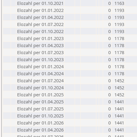
Elozahl per 01.10.2021
0
1163
Elozahl per 01.01.2022
0
1193
Elozahl per 01.04.2022
0
1193
Elozahl per 01.07.2022
0
1193
Elozahl per 01.10.2022
0
1193
Elozahl per 01.01.2023
0
1178
Elozahl per 01.04.2023
0
1178
Elozahl per 01.07.2023
0
1178
Elozahl per 01.10.2023
0
1178
Elozahl per 01.01.2024
0
1178
Elozahl per 01.04.2024
0
1178
Elozahl per 01.07.2024
0
1452
Elozahl per 01.10.2024
0
1452
Elozahl per 01.01.2025
0
1452
Elozahl per 01.04.2025
0
1441
Elozahl per 01.07.2025
0
1441
Elozahl per 01.10.2025
0
1441
Elozahl per 01.01.2026
0
1441
Elozahl per 01.04.2026
0
1441
Elozahl per 01.07.2026
0
1441