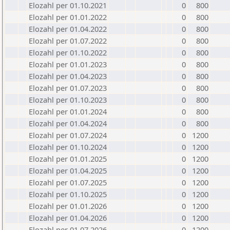
Elozahl per 01.10.2021
0
800
Elozahl per 01.01.2022
0
800
Elozahl per 01.04.2022
0
800
Elozahl per 01.07.2022
0
800
Elozahl per 01.10.2022
0
800
Elozahl per 01.01.2023
0
800
Elozahl per 01.04.2023
0
800
Elozahl per 01.07.2023
0
800
Elozahl per 01.10.2023
0
800
Elozahl per 01.01.2024
0
800
Elozahl per 01.04.2024
0
800
Elozahl per 01.07.2024
0
1200
Elozahl per 01.10.2024
0
1200
Elozahl per 01.01.2025
0
1200
Elozahl per 01.04.2025
0
1200
Elozahl per 01.07.2025
0
1200
Elozahl per 01.10.2025
0
1200
Elozahl per 01.01.2026
0
1200
Elozahl per 01.04.2026
0
1200
Elozahl per 01.07.2026
0
1200