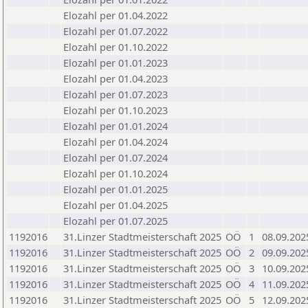
Elozahl per 01.04.2022
Elozahl per 01.07.2022
Elozahl per 01.10.2022
Elozahl per 01.01.2023
Elozahl per 01.04.2023
Elozahl per 01.07.2023
Elozahl per 01.10.2023
Elozahl per 01.01.2024
Elozahl per 01.04.2024
Elozahl per 01.07.2024
Elozahl per 01.10.2024
Elozahl per 01.01.2025
Elozahl per 01.04.2025
Elozahl per 01.07.2025
1192016
31.Linzer Stadtmeisterschaft 2025
OÖ
1
08.09.202
1192016
31.Linzer Stadtmeisterschaft 2025
OÖ
2
09.09.202
1192016
31.Linzer Stadtmeisterschaft 2025
OÖ
3
10.09.202
1192016
31.Linzer Stadtmeisterschaft 2025
OÖ
4
11.09.202
1192016
31.Linzer Stadtmeisterschaft 2025
OÖ
5
12.09.202