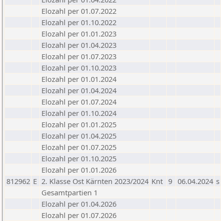
Elozahl per 01.07.2022
Elozahl per 01.10.2022
Elozahl per 01.01.2023
Elozahl per 01.04.2023
Elozahl per 01.07.2023
Elozahl per 01.10.2023
Elozahl per 01.01.2024
Elozahl per 01.04.2024
Elozahl per 01.07.2024
Elozahl per 01.10.2024
Elozahl per 01.01.2025
Elozahl per 01.04.2025
Elozahl per 01.07.2025
Elozahl per 01.10.2025
Elozahl per 01.01.2026
812962
E
2. Klasse Ost Kärnten 2023/2024
Knt
9
06.04.2024
s
Gesamtpartien 1
Elozahl per 01.04.2026
Elozahl per 01.07.2026