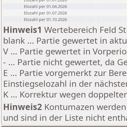
Elozahl per 01.04.2026
Elozahl per 01.07.2026
Elozahl per 01.10.2026
Hinweis1
Wertebereich Feld St 
blank ... Partie gewertet in akt
V ... Partie gewertet in Vorperi
- ... Partie nicht gewertet, da 
E ... Partie vorgemerkt zur Be
Einstiegselozahl in der nächst
K ... Korrektur wegen doppelt
Hinweis2
Kontumazen werden g
und sind in der Liste nicht enth