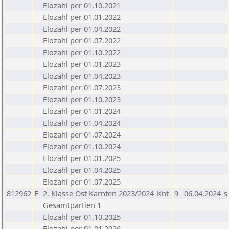
Elozahl per 01.10.2021
Elozahl per 01.01.2022
Elozahl per 01.04.2022
Elozahl per 01.07.2022
Elozahl per 01.10.2022
Elozahl per 01.01.2023
Elozahl per 01.04.2023
Elozahl per 01.07.2023
Elozahl per 01.10.2023
Elozahl per 01.01.2024
Elozahl per 01.04.2024
Elozahl per 01.07.2024
Elozahl per 01.10.2024
Elozahl per 01.01.2025
Elozahl per 01.04.2025
Elozahl per 01.07.2025
812962
E
2. Klasse Ost Kärnten 2023/2024
Knt
9
06.04.2024
s
Gesamtpartien 1
Elozahl per 01.10.2025
Elozahl per 01.01.2026