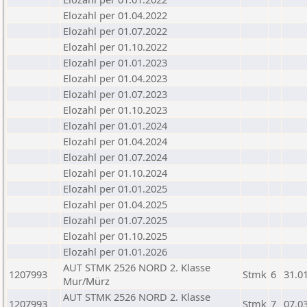
Elozahl per 01.04.2022
Elozahl per 01.07.2022
Elozahl per 01.10.2022
Elozahl per 01.01.2023
Elozahl per 01.04.2023
Elozahl per 01.07.2023
Elozahl per 01.10.2023
Elozahl per 01.01.2024
Elozahl per 01.04.2024
Elozahl per 01.07.2024
Elozahl per 01.10.2024
Elozahl per 01.01.2025
Elozahl per 01.04.2025
Elozahl per 01.07.2025
Elozahl per 01.10.2025
Elozahl per 01.01.2026
AUT STMK 2526 NORD 2. Klasse
1207993
Stmk
6
31.0
Mur/Mürz
AUT STMK 2526 NORD 2. Klasse
1207993
Stmk
7
07.0