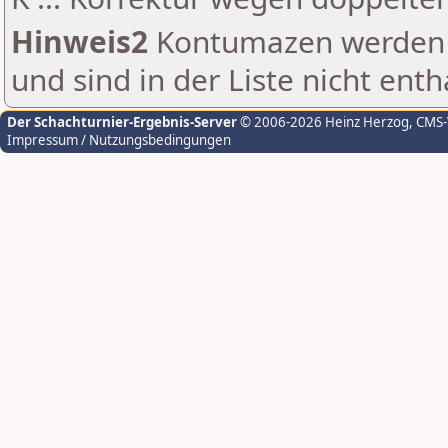
Hinweis2
Kontumazen werden g
und sind in der Liste nicht enth
Der Schachturnier-Ergebnis-Server
© 2006-2026 Heinz Herzog
, CMS
Impressum / Nutzungsbedingungen