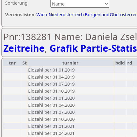
Sortierung
Vereinslisten:
Wien
Niederösterreich
Burgenland
Oberösterrei
Pnr:138281 Name: Daniela Zsel
Zeitreihe
,
Grafik Partie-Statis
tnr
St
turnier
bdld
rd
Elozahl per 01.01.2019
Elozahl per 01.04.2019
Elozahl per 01.07.2019
Elozahl per 01.10.2019
Elozahl per 01.01.2020
Elozahl per 01.04.2020
Elozahl per 01.07.2020
Elozahl per 01.10.2020
Elozahl per 01.01.2021
Elozahl per 01.04.2021