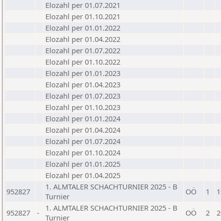
Elozahl per 01.07.2021
Elozahl per 01.10.2021
Elozahl per 01.01.2022
Elozahl per 01.04.2022
Elozahl per 01.07.2022
Elozahl per 01.10.2022
Elozahl per 01.01.2023
Elozahl per 01.04.2023
Elozahl per 01.07.2023
Elozahl per 01.10.2023
Elozahl per 01.01.2024
Elozahl per 01.04.2024
Elozahl per 01.07.2024
Elozahl per 01.10.2024
Elozahl per 01.01.2025
Elozahl per 01.04.2025
1. ALMTALER SCHACHTURNIER 2025 - B
952827
OÖ
1
1
Turnier
1. ALMTALER SCHACHTURNIER 2025 - B
952827
-
OÖ
2
2
Turnier