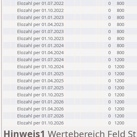
Elozahl per 01.07.2022
0
800
Elozahl per 01.10.2022
0
800
Elozahl per 01.01.2023
0
800
Elozahl per 01.04.2023
0
800
Elozahl per 01.07.2023
0
800
Elozahl per 01.10.2023
0
800
Elozahl per 01.01.2024
0
800
Elozahl per 01.04.2024
0
800
Elozahl per 01.07.2024
0
1200
Elozahl per 01.10.2024
0
1200
Elozahl per 01.01.2025
0
1200
Elozahl per 01.04.2025
0
1200
Elozahl per 01.07.2025
0
1200
Elozahl per 01.10.2025
0
1200
Elozahl per 01.01.2026
0
1200
Elozahl per 01.04.2026
0
1200
Elozahl per 01.07.2026
0
1200
Elozahl per 01.10.2026
0
1200
Hinweis1
Wertebereich Feld St 