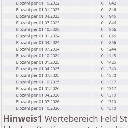
Elozahl per 01.10.2022
0
842
Elozahl per 01.01.2023
0
846
Elozahl per 01.04.2023
0
846
Elozahl per 01.07.2023
0
846
Elozahl per 01.10.2023
0
866
Elozahl per 01.01.2024
0
866
Elozahl per 01.04.2024
0
866
Elozahl per 01.07.2024
0
1244
Elozahl per 01.10.2024
0
1443
Elozahl per 01.01.2025
0
1425
Elozahl per 01.04.2025
0
1340
Elozahl per 01.07.2025
0
1320
Elozahl per 01.10.2025
0
1317
Elozahl per 01.01.2026
0
1317
Elozahl per 01.04.2026
0
1310
Elozahl per 01.07.2026
0
1310
Elozahl per 01.10.2026
0
1310
Hinweis1
Wertebereich Feld St 