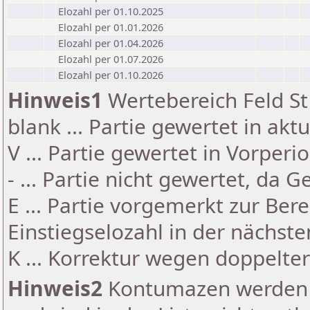
Elozahl per 01.10.2025
Elozahl per 01.01.2026
Elozahl per 01.04.2026
Elozahl per 01.07.2026
Elozahl per 01.10.2026
Hinweis1
Wertebereich Feld St 
blank ... Partie gewertet in akt
V ... Partie gewertet in Vorperi
- ... Partie nicht gewertet, da 
E ... Partie vorgemerkt zur Be
Einstiegselozahl in der nächst
K ... Korrektur wegen doppelt
Hinweis2
Kontumazen werden g