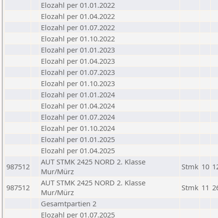
Elozahl per 01.01.2022
Elozahl per 01.04.2022
Elozahl per 01.07.2022
Elozahl per 01.10.2022
Elozahl per 01.01.2023
Elozahl per 01.04.2023
Elozahl per 01.07.2023
Elozahl per 01.10.2023
Elozahl per 01.01.2024
Elozahl per 01.04.2024
Elozahl per 01.07.2024
Elozahl per 01.10.2024
Elozahl per 01.01.2025
Elozahl per 01.04.2025
AUT STMK 2425 NORD 2. Klasse
987512
Stmk
10
1
Mur/Mürz
AUT STMK 2425 NORD 2. Klasse
987512
Stmk
11
2
Mur/Mürz
Gesamtpartien 2
Elozahl per 01.07.2025