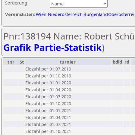
Sortierung
Vereinslisten:
Wien
Niederösterreich
Burgenland
Oberösterrei
Pnr:138194 Name: Robert Schüt
Grafik Partie-Statistik
)
tnr
St
turnier
bdld
rd
Elozahl per 01.07.2019
Elozahl per 01.10.2019
Elozahl per 01.01.2020
Elozahl per 01.04.2020
Elozahl per 01.07.2020
Elozahl per 01.10.2020
Elozahl per 01.01.2021
Elozahl per 01.04.2021
Elozahl per 01.07.2021
Elozahl per 01.10.2021