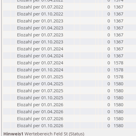
Elozahl per 01.07.2022
0
1367
Elozahl per 01.10.2022
0
1367
Elozahl per 01.01.2023
0
1367
Elozahl per 01.04.2023
0
1367
Elozahl per 01.07.2023
0
1367
Elozahl per 01.10.2023
0
1367
Elozahl per 01.01.2024
0
1367
Elozahl per 01.04.2024
0
1367
Elozahl per 01.07.2024
0
1578
Elozahl per 01.10.2024
0
1578
Elozahl per 01.01.2025
0
1578
Elozahl per 01.04.2025
0
1580
Elozahl per 01.07.2025
0
1580
Elozahl per 01.10.2025
0
1580
Elozahl per 01.01.2026
0
1580
Elozahl per 01.04.2026
0
1580
Elozahl per 01.07.2026
0
1580
Elozahl per 01.10.2026
0
1580
Hinweis1
Wertebereich Feld St (Status)