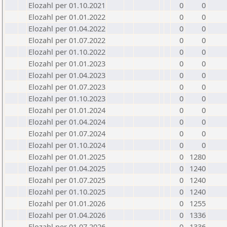
Elozahl per 01.10.2021
0
0
Elozahl per 01.01.2022
0
0
Elozahl per 01.04.2022
0
0
Elozahl per 01.07.2022
0
0
Elozahl per 01.10.2022
0
0
Elozahl per 01.01.2023
0
0
Elozahl per 01.04.2023
0
0
Elozahl per 01.07.2023
0
0
Elozahl per 01.10.2023
0
0
Elozahl per 01.01.2024
0
0
Elozahl per 01.04.2024
0
0
Elozahl per 01.07.2024
0
0
Elozahl per 01.10.2024
0
0
Elozahl per 01.01.2025
0
1280
Elozahl per 01.04.2025
0
1240
Elozahl per 01.07.2025
0
1240
Elozahl per 01.10.2025
0
1240
Elozahl per 01.01.2026
0
1255
Elozahl per 01.04.2026
0
1336
Elozahl per 01.07.2026
0
1336