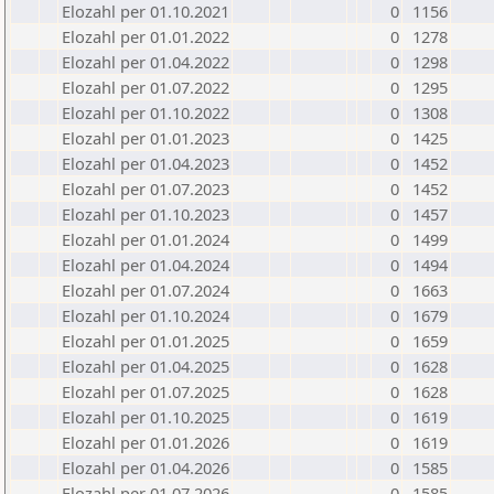
Elozahl per 01.10.2021
0
1156
Elozahl per 01.01.2022
0
1278
Elozahl per 01.04.2022
0
1298
Elozahl per 01.07.2022
0
1295
Elozahl per 01.10.2022
0
1308
Elozahl per 01.01.2023
0
1425
Elozahl per 01.04.2023
0
1452
Elozahl per 01.07.2023
0
1452
Elozahl per 01.10.2023
0
1457
Elozahl per 01.01.2024
0
1499
Elozahl per 01.04.2024
0
1494
Elozahl per 01.07.2024
0
1663
Elozahl per 01.10.2024
0
1679
Elozahl per 01.01.2025
0
1659
Elozahl per 01.04.2025
0
1628
Elozahl per 01.07.2025
0
1628
Elozahl per 01.10.2025
0
1619
Elozahl per 01.01.2026
0
1619
Elozahl per 01.04.2026
0
1585
Elozahl per 01.07.2026
0
1585