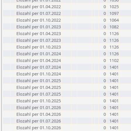
Elozahl per 01.04.2022
0
1025
Elozahl per 01.07.2022
0
1097
Elozahl per 01.10.2022
0
1064
Elozahl per 01.01.2023
0
1082
Elozahl per 01.04.2023
0
1126
Elozahl per 01.07.2023
0
1126
Elozahl per 01.10.2023
0
1126
Elozahl per 01.01.2024
0
1126
Elozahl per 01.04.2024
0
1102
Elozahl per 01.07.2024
0
1401
Elozahl per 01.10.2024
0
1401
Elozahl per 01.01.2025
0
1401
Elozahl per 01.04.2025
0
1401
Elozahl per 01.07.2025
0
1401
Elozahl per 01.10.2025
0
1401
Elozahl per 01.01.2026
0
1401
Elozahl per 01.04.2026
0
1401
Elozahl per 01.07.2026
0
1401
Elozahl per 01.10.2026
0
1401