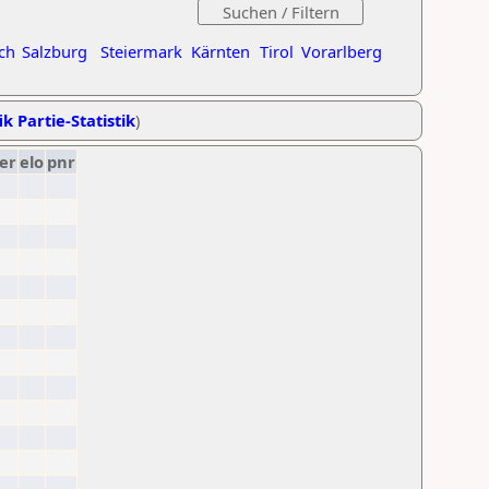
ch
Salzburg
Steiermark
Kärnten
Tirol
Vorarlberg
ik Partie-Statistik
)
er
elo
pnr