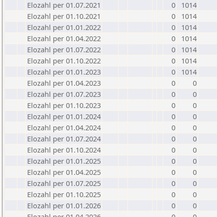
Elozahl per 01.07.2021
0
1014
Elozahl per 01.10.2021
0
1014
Elozahl per 01.01.2022
0
1014
Elozahl per 01.04.2022
0
1014
Elozahl per 01.07.2022
0
1014
Elozahl per 01.10.2022
0
1014
Elozahl per 01.01.2023
0
1014
Elozahl per 01.04.2023
0
0
Elozahl per 01.07.2023
0
0
Elozahl per 01.10.2023
0
0
Elozahl per 01.01.2024
0
0
Elozahl per 01.04.2024
0
0
Elozahl per 01.07.2024
0
0
Elozahl per 01.10.2024
0
0
Elozahl per 01.01.2025
0
0
Elozahl per 01.04.2025
0
0
Elozahl per 01.07.2025
0
0
Elozahl per 01.10.2025
0
0
Elozahl per 01.01.2026
0
0
Elozahl per 01.04.2026
0
0