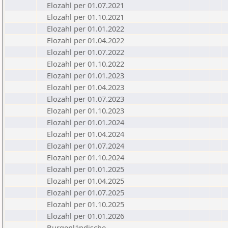
Elozahl per 01.07.2021
Elozahl per 01.10.2021
Elozahl per 01.01.2022
Elozahl per 01.04.2022
Elozahl per 01.07.2022
Elozahl per 01.10.2022
Elozahl per 01.01.2023
Elozahl per 01.04.2023
Elozahl per 01.07.2023
Elozahl per 01.10.2023
Elozahl per 01.01.2024
Elozahl per 01.04.2024
Elozahl per 01.07.2024
Elozahl per 01.10.2024
Elozahl per 01.01.2025
Elozahl per 01.04.2025
Elozahl per 01.07.2025
Elozahl per 01.10.2025
Elozahl per 01.01.2026
Burgenländische