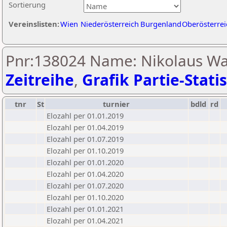
Sortierung
Vereinslisten:
Wien
Niederösterreich
Burgenland
Oberösterrei
Pnr:138024 Name: Nikolaus Wal
Zeitreihe
,
Grafik Partie-Statis
tnr
St
turnier
bdld
rd
Elozahl per 01.01.2019
Elozahl per 01.04.2019
Elozahl per 01.07.2019
Elozahl per 01.10.2019
Elozahl per 01.01.2020
Elozahl per 01.04.2020
Elozahl per 01.07.2020
Elozahl per 01.10.2020
Elozahl per 01.01.2021
Elozahl per 01.04.2021