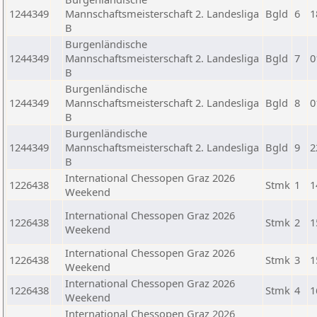
1244349
Mannschaftsmeisterschaft 2. Landesliga
Bgld
6
1
B
Burgenländische
1244349
Mannschaftsmeisterschaft 2. Landesliga
Bgld
7
0
B
Burgenländische
1244349
Mannschaftsmeisterschaft 2. Landesliga
Bgld
8
0
B
Burgenländische
1244349
Mannschaftsmeisterschaft 2. Landesliga
Bgld
9
2
B
International Chessopen Graz 2026
1226438
Stmk
1
1
Weekend
International Chessopen Graz 2026
1226438
Stmk
2
1
Weekend
International Chessopen Graz 2026
1226438
Stmk
3
1
Weekend
International Chessopen Graz 2026
1226438
Stmk
4
1
Weekend
International Chessopen Graz 2026