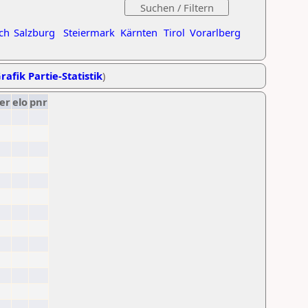
ch
Salzburg
Steiermark
Kärnten
Tirol
Vorarlberg
rafik Partie-Statistik
)
er
elo
pnr