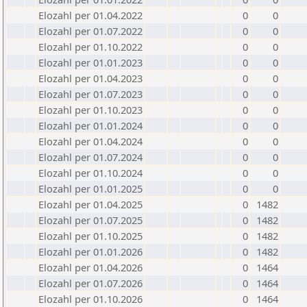
Elozahl per 01.04.2022
0
0
Elozahl per 01.07.2022
0
0
Elozahl per 01.10.2022
0
0
Elozahl per 01.01.2023
0
0
Elozahl per 01.04.2023
0
0
Elozahl per 01.07.2023
0
0
Elozahl per 01.10.2023
0
0
Elozahl per 01.01.2024
0
0
Elozahl per 01.04.2024
0
0
Elozahl per 01.07.2024
0
0
Elozahl per 01.10.2024
0
0
Elozahl per 01.01.2025
0
0
Elozahl per 01.04.2025
0
1482
Elozahl per 01.07.2025
0
1482
Elozahl per 01.10.2025
0
1482
Elozahl per 01.01.2026
0
1482
Elozahl per 01.04.2026
0
1464
Elozahl per 01.07.2026
0
1464
Elozahl per 01.10.2026
0
1464