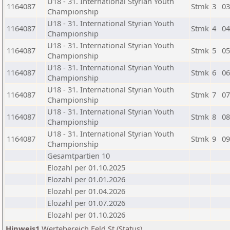
U18 - 31. International Styrian Youth
1164087
Stmk
3
03
Championship
U18 - 31. International Styrian Youth
1164087
Stmk
4
04
Championship
U18 - 31. International Styrian Youth
1164087
Stmk
5
05
Championship
U18 - 31. International Styrian Youth
1164087
Stmk
6
06
Championship
U18 - 31. International Styrian Youth
1164087
Stmk
7
07
Championship
U18 - 31. International Styrian Youth
1164087
Stmk
8
08
Championship
U18 - 31. International Styrian Youth
1164087
Stmk
9
09
Championship
Gesamtpartien 10
Elozahl per 01.10.2025
Elozahl per 01.01.2026
Elozahl per 01.04.2026
Elozahl per 01.07.2026
Elozahl per 01.10.2026
Hinweis1
Wertebereich Feld St (Status)