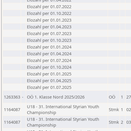
Elozahl per 01.07.2022
Elozahl per 01.10.2022
Elozahl per 01.01.2023
Elozahl per 01.04.2023
Elozahl per 01.07.2023
Elozahl per 01.10.2023
Elozahl per 01.01.2024
Elozahl per 01.04.2024
Elozahl per 01.07.2024
Elozahl per 01.10.2024
Elozahl per 01.01.2025
Elozahl per 01.04.2025
Elozahl per 01.07.2025
1263363
-
OÖ 1. Klasse Nord 2025/2026
OÖ
1
27
U18 - 31. International Styrian Youth
1164087
Stmk
1
02
Championship
U18 - 31. International Styrian Youth
1164087
Stmk
2
03
Championship