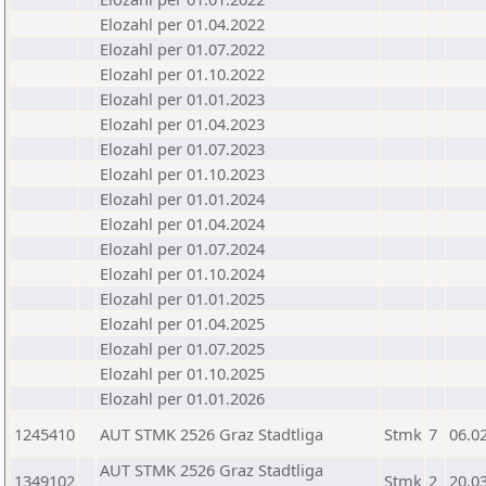
Elozahl per 01.04.2022
Elozahl per 01.07.2022
Elozahl per 01.10.2022
Elozahl per 01.01.2023
Elozahl per 01.04.2023
Elozahl per 01.07.2023
Elozahl per 01.10.2023
Elozahl per 01.01.2024
Elozahl per 01.04.2024
Elozahl per 01.07.2024
Elozahl per 01.10.2024
Elozahl per 01.01.2025
Elozahl per 01.04.2025
Elozahl per 01.07.2025
Elozahl per 01.10.2025
Elozahl per 01.01.2026
1245410
AUT STMK 2526 Graz Stadtliga
Stmk
7
06.0
AUT STMK 2526 Graz Stadtliga
1349102
Stmk
2
20.0