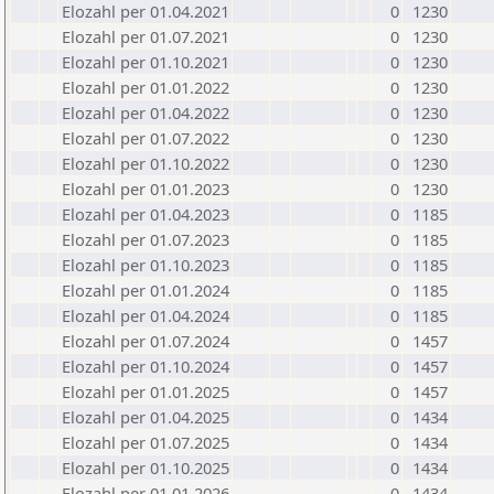
Elozahl per 01.04.2021
0
1230
Elozahl per 01.07.2021
0
1230
Elozahl per 01.10.2021
0
1230
Elozahl per 01.01.2022
0
1230
Elozahl per 01.04.2022
0
1230
Elozahl per 01.07.2022
0
1230
Elozahl per 01.10.2022
0
1230
Elozahl per 01.01.2023
0
1230
Elozahl per 01.04.2023
0
1185
Elozahl per 01.07.2023
0
1185
Elozahl per 01.10.2023
0
1185
Elozahl per 01.01.2024
0
1185
Elozahl per 01.04.2024
0
1185
Elozahl per 01.07.2024
0
1457
Elozahl per 01.10.2024
0
1457
Elozahl per 01.01.2025
0
1457
Elozahl per 01.04.2025
0
1434
Elozahl per 01.07.2025
0
1434
Elozahl per 01.10.2025
0
1434
Elozahl per 01.01.2026
0
1434