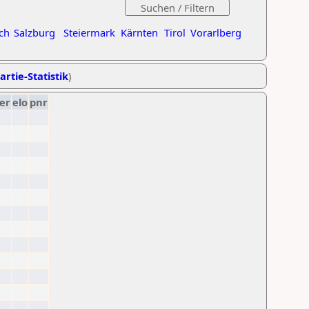
ch
Salzburg
Steiermark
Kärnten
Tirol
Vorarlberg
artie-Statistik
)
er
elo
pnr