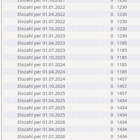
Elozahl per 01.01.2022
0
1230
Elozahl per 01.04.2022
0
1230
Elozahl per 01.07.2022
0
1230
Elozahl per 01.10.2022
0
1230
Elozahl per 01.01.2023
0
1230
Elozahl per 01.04.2023
0
1185
Elozahl per 01.07.2023
0
1185
Elozahl per 01.10.2023
0
1185
Elozahl per 01.01.2024
0
1185
Elozahl per 01.04.2024
0
1185
Elozahl per 01.07.2024
0
1457
Elozahl per 01.10.2024
0
1457
Elozahl per 01.01.2025
0
1457
Elozahl per 01.04.2025
0
1434
Elozahl per 01.07.2025
0
1434
Elozahl per 01.10.2025
0
1434
Elozahl per 01.01.2026
0
1434
Elozahl per 01.04.2026
0
1434
Elozahl per 01.07.2026
0
1434