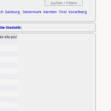
ch
Salzburg
Steiermark
Kärnten
Tirol
Vorarlberg
tie-Statistik
)
er
elo
pnr