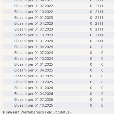
Elozahl per 01.07.2022
0
2111
Elozahl per 01.10.2022
0
2111
Elozahl per 01.01.2023
0
2111
Elozahl per 01.04.2023
0
2111
Elozahl per 01.07.2023
0
2111
Elozahl per 01.10.2023
0
2111
Elozahl per 01.01.2024
0
2111
Elozahl per 01.04.2024
0
0
Elozahl per 01.07.2024
0
0
Elozahl per 01.10.2024
0
0
Elozahl per 01.01.2025
0
0
Elozahl per 01.04.2025
0
0
Elozahl per 01.07.2025
0
0
Elozahl per 01.10.2025
0
0
Elozahl per 01.01.2026
0
0
Elozahl per 01.04.2026
0
0
Elozahl per 01.07.2026
0
0
Elozahl per 01.10.2026
0
0
Hinweis1
Wertebereich Feld St (Status)