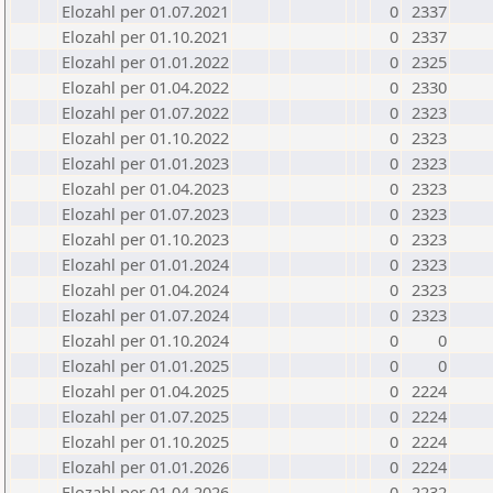
Elozahl per 01.07.2021
0
2337
Elozahl per 01.10.2021
0
2337
Elozahl per 01.01.2022
0
2325
Elozahl per 01.04.2022
0
2330
Elozahl per 01.07.2022
0
2323
Elozahl per 01.10.2022
0
2323
Elozahl per 01.01.2023
0
2323
Elozahl per 01.04.2023
0
2323
Elozahl per 01.07.2023
0
2323
Elozahl per 01.10.2023
0
2323
Elozahl per 01.01.2024
0
2323
Elozahl per 01.04.2024
0
2323
Elozahl per 01.07.2024
0
2323
Elozahl per 01.10.2024
0
0
Elozahl per 01.01.2025
0
0
Elozahl per 01.04.2025
0
2224
Elozahl per 01.07.2025
0
2224
Elozahl per 01.10.2025
0
2224
Elozahl per 01.01.2026
0
2224
Elozahl per 01.04.2026
0
2232