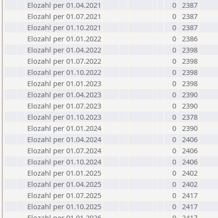
Elozahl per 01.04.2021
0
2387
Elozahl per 01.07.2021
0
2387
Elozahl per 01.10.2021
0
2387
Elozahl per 01.01.2022
0
2386
Elozahl per 01.04.2022
0
2398
Elozahl per 01.07.2022
0
2398
Elozahl per 01.10.2022
0
2398
Elozahl per 01.01.2023
0
2398
Elozahl per 01.04.2023
0
2390
Elozahl per 01.07.2023
0
2390
Elozahl per 01.10.2023
0
2378
Elozahl per 01.01.2024
0
2390
Elozahl per 01.04.2024
0
2406
Elozahl per 01.07.2024
0
2406
Elozahl per 01.10.2024
0
2406
Elozahl per 01.01.2025
0
2402
Elozahl per 01.04.2025
0
2402
Elozahl per 01.07.2025
0
2417
Elozahl per 01.10.2025
0
2417
Elozahl per 01.01.2026
0
2417